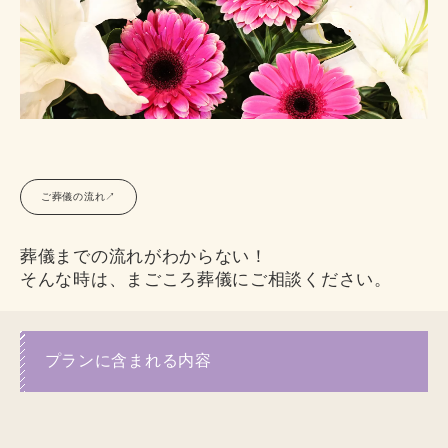
ご葬儀の流れ↗︎
葬儀までの流れがわからない！
そんな時は、まごころ葬儀にご相談ください。
プランに含まれる内容