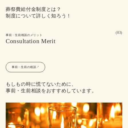
葬祭費給付金制度とは？
制度について詳しく知ろう！
(03)
事前・生前相談のメリット
Consultation Merit
事前・生前の相談↗︎
もしもの時に慌てないために、
事前・生前相談をおすすめしています。