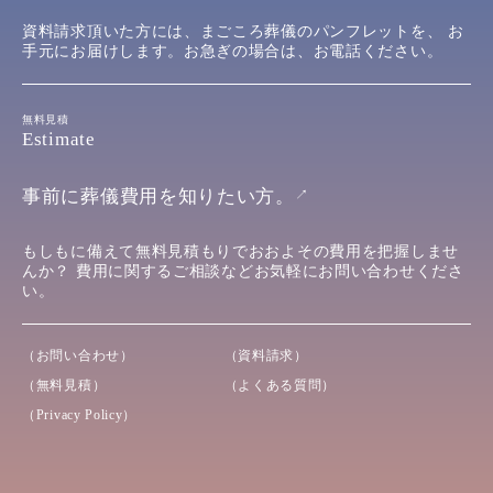
資料請求頂いた方には、まごころ葬儀のパンフレットを、
お
手元にお届けします。お急ぎの場合は、お電話ください。
無料見積
Estimate
事前に葬儀費用を知りたい方。
↗︎
もしもに備えて無料見積もりでおおよその費用を把握しませ
んか？
費用に関するご相談などお気軽にお問い合わせくださ
い。
（お問い合わせ）
（資料請求）
（無料見積）
（よくある質問）
（Privacy Policy）