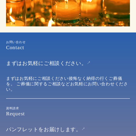
お問い合わせ
Contact
まずはお気軽にご相談ください。
↗︎
まずはお気軽にご相談ください後悔なく納得の行くご葬儀
を。
ご葬儀に関するご相談などお気軽にお問い合わせくださ
い。
資料請求
Request
パンフレットをお届けします。
↗︎